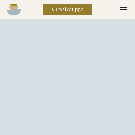
Kurssikauppa